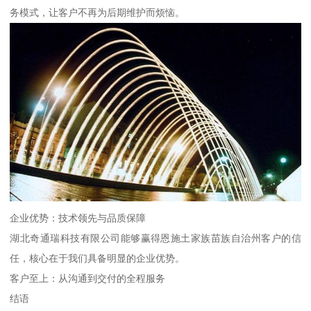
务模式，让客户不再为后期维护而烦恼。
企业优势：技术领先与品质保障
湖北奇通瑞科技有限公司能够赢得恩施土家族苗族自治州客户的信
任，核心在于我们具备明显的企业优势。
客户至上：从沟通到交付的全程服务
结语