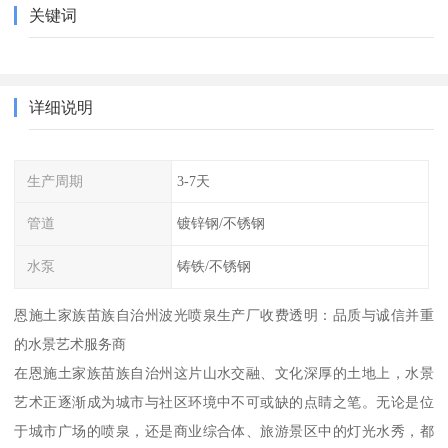
关键词
详细说明
生产周期
3-7天
管道
镀锌钢/不锈钢
水泵
铸铁/不锈钢
恩施土家族苗族自治州波光喷泉生产厂收费透明：品质与诚信并重
的水景艺术服务商
在恩施土家族苗族自治州这片山水交融、文化深厚的土地上，水景
艺术正逐渐成为城市与社区环境中不可或缺的点睛之笔。无论是位
于城市广场的喷泉，还是商业综合体、旅游景区中的灯光水秀，都