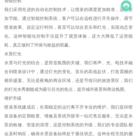
智能控制
我们采用先进的自动化控制技术，让喷泉的调度更加精准，运行更
加节能。通过智能控制系统，客户可以在远程进行开关操作、调节
喷泉效果、设定运行时间，甚至可以结合音乐和灯光，实现动态变
化。这种智能化控制不仅提升了观赏体验，还大大降低了运营能
耗，真正做到了环保与效益的双赢。
水景灯光
水景与灯光的结合，是营造氛围的关键。我们将声、光、电技术融
合到喷泉设计中，通过灯光的变化、音乐的高低起伏，打造震撼的
视听盛宴。无论是夜晚的商业区域，还是节假日的旅游景区，我们
的灯光水秀都能成为吸引目光的焦点，提升城市夜景和商业氛围。
维护升级
喷泉系统建成后，长期稳定的运行离不开专业的维护。我们提供喷
泉设备的定期检查、维修及系统升级等一站式售后服务。无论是水
泵的检修、管道的清理，还是控制系统的升级，我们的专业团队都
会及时响应，确保水景设备始终处于最佳状态。这种全程无忧的服