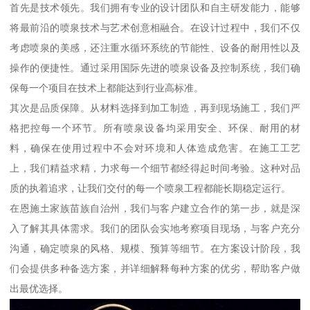
首先是技术领先。我们拥有专业的设计团队和自主研发能力，能够
将最前沿的喷泉技术与艺术创意相融合。在设计过程中，我们不仅
考虑喷泉的美感，还注重水循环系统的节能性、设备的耐用性以及
操作的便捷性。通过采用国际先进的喷泉设备及控制系统，我们确
保每一个项目在技术上都能达到行业高标准。
其次是品质保障。从材料选择到加工制造，再到现场施工，我们严
格把控每一个环节。所有喷泉设备均采用安全、环保、耐用的材
料，确保在使用过程中不会对环境和人体造成危害。在施工工艺
上，我们精益求精，力求每一个细节都经得起时间考验。这种对品
质的执着追求，让我们交付的每一个喷泉工程都能长期稳定运行。
在恩施土家族苗族自治州，我们与客户建立合作的第一步，就是深
入了解其具体需求。我们的团队会实地考察项目现场，与客户充分
沟通，确定喷泉的风格、规模、预算等细节。在方案设计阶段，我
们会提供多种备选方案，并详细解释每种方案的优劣，帮助客户做
出最优选择。