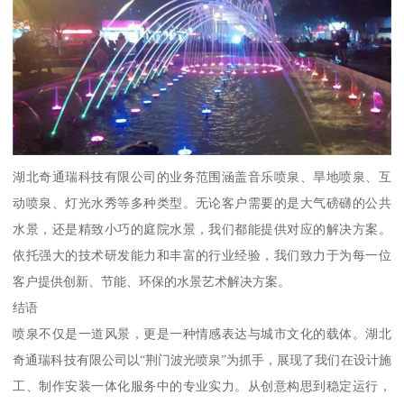
湖北奇通瑞科技有限公司的业务范围涵盖音乐喷泉、旱地喷泉、互
动喷泉、灯光水秀等多种类型。无论客户需要的是大气磅礴的公共
水景，还是精致小巧的庭院水景，我们都能提供对应的解决方案。
依托强大的技术研发能力和丰富的行业经验，我们致力于为每一位
客户提供创新、节能、环保的水景艺术解决方案。
结语
喷泉不仅是一道风景，更是一种情感表达与城市文化的载体。湖北
奇通瑞科技有限公司以“荆门波光喷泉”为抓手，展现了我们在设计施
工、制作安装一体化服务中的专业实力。从创意构思到稳定运行，