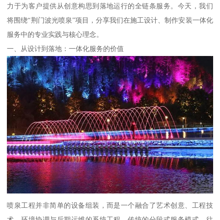
力于为客户提供从创意构思到落地运行的全链条服务。今天，我们
将围绕“荆门波光喷泉”项目，分享我们在施工设计、制作安装一体化
服务中的专业实践与核心理念。
一、从设计到落地：一体化服务的价值
喷泉工程并非简单的设备组装，而是一个融合了艺术创意、工程技
术、环境协调与后期运维的系统工程。传统的分段式服务模式，往