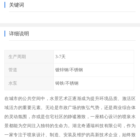
关键词
详细说明
生产周期
3-7天
管道
镀锌钢/不锈钢
水泵
铸铁/不锈钢
在城市的公共空间中，水景艺术正逐渐成为提升环境品质、激活区
域活力的重要元素。无论是市政广场的恢弘气势，还是商业综合体
的灵动氛围，亦或是住宅社区的静谧雅致，一座精心设计的喷泉水
景都能为空间注入独特的生命力。湖北奇通瑞科技有限公司，作为
一家专注于喷泉设计、制造、安装及维护的高新技术企业，始终致